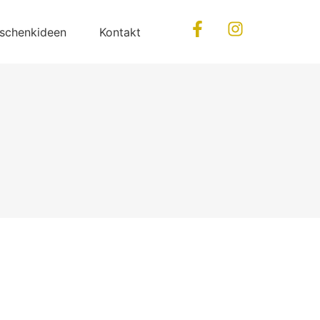
schenkideen
Kontakt