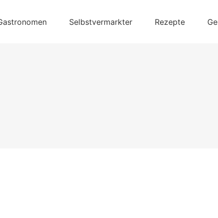
Gastronomen
Selbstvermarkter
Rezepte
Ge