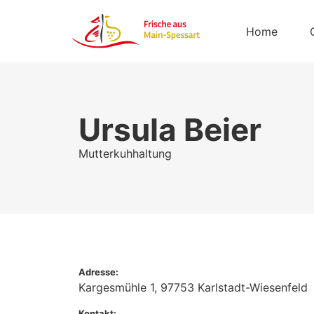
Home
Ursula Beier
Mutterkuhhaltung
Adresse:
Kargesmühle 1,
97753
Karlstadt-Wiesenfeld
Kontakt: