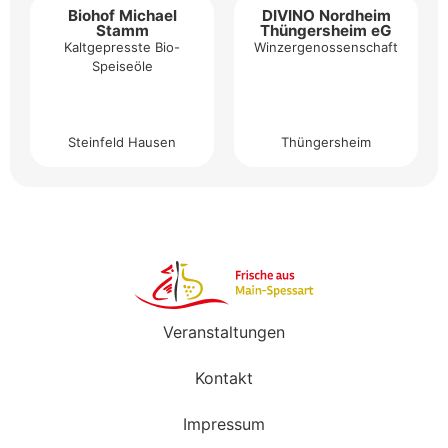
Biohof Michael
DIVINO Nordheim
Stamm
Thüngersheim eG
Kaltgepresste Bio-
Winzergenossenschaft
Speiseöle
Steinfeld Hausen
Thüngersheim
Veranstaltungen
Kontakt
Impressum