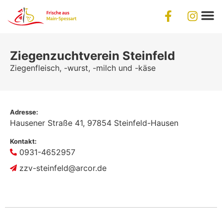
Ziegenzuchtverein Steinfeld
Ziegenfleisch, -wurst, -milch und -käse
Adresse:
Hausener Straße 41,
97854
Steinfeld-Hausen
Kontakt:
0931-4652957
zzv-steinfeld@arcor.de