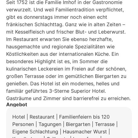
Seit 1752 ist die Familie Imhof in der Gastronomie
verwurzelt. Und weil Familientradition verpflichtet,
gibt es donnerstags immer noch einen echt
fränkischen Schlachttag. Ganz wie in alten Zeiten –
mit Kesselfleisch und frischer Blut- und Leberwurst.
Im Restaurant erwarten Sie ebenso herzhafte,
hausgemachte und regionale Spezialitäten wie
Köstlichkeiten aus der internationalen Küche. Ein
besonderes Highlight ist es, im Sommer die
kulinarischen Leckereien im Freien auf der schönen,
großen Terrasse oder im gemütlichen Biergarten zu
genießen. Das Hotel ist ein modernes, helles und
familiär geführtes 3-Sterne Superior Hotel.
Gasträume und Zimmer sind barrierefrei zu erreichen.
Angebot
Hotel | Restaurant | Familienfeiern bis 120
Personen | Tagungen | Biergarten | Terrasse |
Eigene Schlachtung | Hausmacher Wurst |