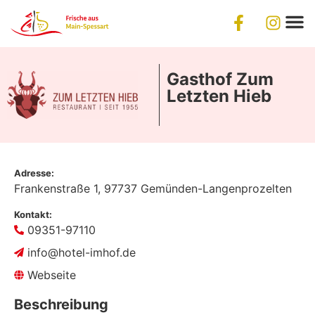
Gasthof Zum
Letzten Hieb
Adresse:
Frankenstraße 1,
97737
Gemünden-Langenprozelten
Kontakt:
09351-97110
info@hotel-imhof.de
Webseite
Beschreibung