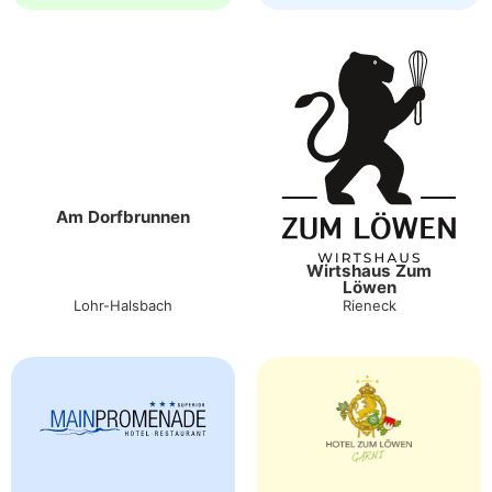
Am Dorfbrunnen
Wirtshaus Zum
Löwen
Lohr-Halsbach
Rieneck