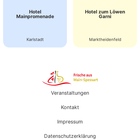
Hotel
Hotel zum Löwen
Mainpromenade
Garni
Karlstadt
Marktheidenfeld
Veranstaltungen
Kontakt
Impressum
Datenschutzerklärung