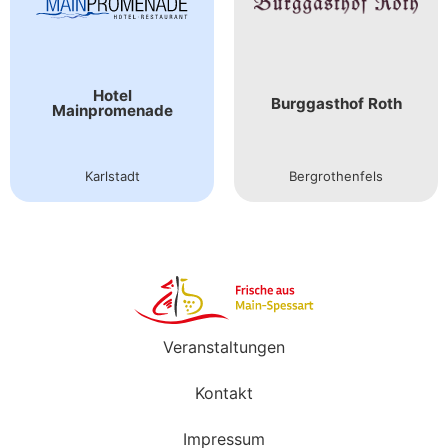
Hotel
Burggasthof Roth
Mainpromenade
Karlstadt
Bergrothenfels
Veranstaltungen
Kontakt
Impressum