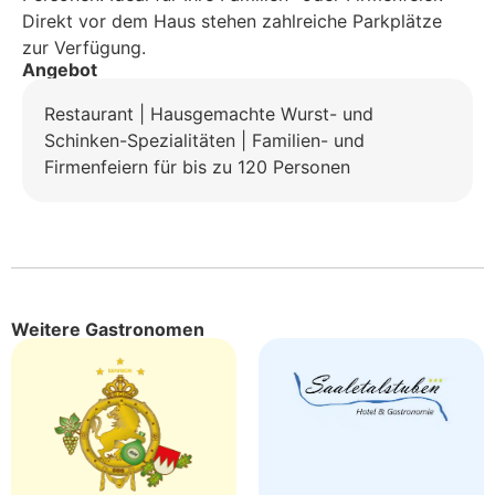
Direkt vor dem Haus stehen zahlreiche Parkplätze
zur Verfügung.
Angebot
Restaurant | Hausgemachte Wurst- und
Schinken-Spezialitäten | Familien- und
Firmenfeiern für bis zu 120 Personen
Weitere Gastronomen