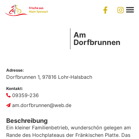
Am
Dorfbrunnen
Adresse:
Dorfbrunnen 1,
97816
Lohr-Halsbach
Kontakt:
09359-236
am.dorfbrunnen@web.de
Beschreibung
Ein kleiner Familienbetrieb, wunderschön gelegen am
Rande des Hochplateaus der Fränkischen Platte. Das