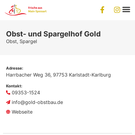
Obst- und Spargelhof Gold
Obst, Spargel
Adresse:
Harrbacher Weg 36,
97753
Karlstadt-Karlburg
Kontakt:
09353-1524
info@gold-obstbau.de
Webseite