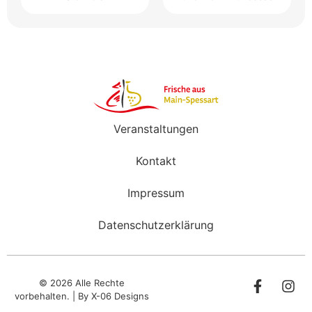
Veranstaltungen
Kontakt
Impressum
Datenschutzerklärung
© 2026 Alle Rechte
vorbehalten. | By
X-06 Designs